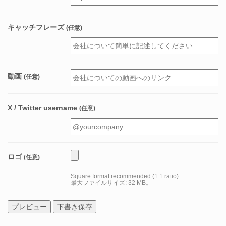
キャッチフレーズ
(任意)
動画
(任意)
X / Twitter username
(任意)
ロゴ
(任意)
Square format recommended (1:1 ratio).
最大ファイルサイズ: 32 MB。