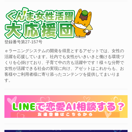
登録番号第27-157号
ｅラーニングシステムの開発を得意とするアゼットでは、女性の
活躍を応援しています。社内でも女性がいきいきと働ける環境づ
くりを心掛けており、子育て中の方も活躍中です！様々な分野で
女性が活躍できる社会の実現に向け、アゼットはこれからも、お
客様やご利用者様に寄り添ったコンテンツを提供してまいりま
す。