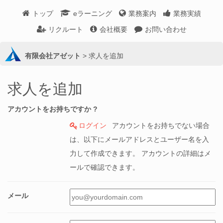
トップ
eラーニング
業務案内
業務実績
リクルート
会社概要
お問い合わせ
有限会社アゼット
>
求人を追加
求人を追加
アカウントをお持ちですか ?
ログイン
アカウントをお持ちでない場合
は、以下にメールアドレスとユーザー名を入
力して作成できます。 アカウントの詳細はメ
ールで確認できます。
メール