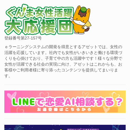
登録番号第27-157号
ｅラーニングシステムの開発を得意とするアゼットでは、女性の
活躍を応援しています。社内でも女性がいきいきと働ける環境づ
くりを心掛けており、子育て中の方も活躍中です！様々な分野で
女性が活躍できる社会の実現に向け、アゼットはこれからも、お
客様やご利用者様に寄り添ったコンテンツを提供してまいりま
す。