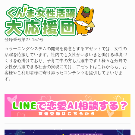
登録番号第27-157号
ｅラーニングシステムの開発を得意とするアゼットでは、女性の
活躍を応援しています。社内でも女性がいきいきと働ける環境づ
くりを心掛けており、子育て中の方も活躍中です！様々な分野で
女性が活躍できる社会の実現に向け、アゼットはこれからも、お
客様やご利用者様に寄り添ったコンテンツを提供してまいりま
す。