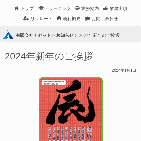
トップ
eラーニング
業務案内
業務実績
リクルート
会社概要
お問い合わせ
有限会社アゼット
>
お知らせ
>
2024年新年のご挨拶
2024年新年のご挨拶
2024年1月1日