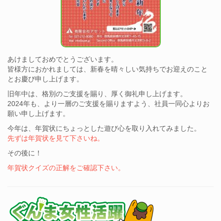
あけましておめでとうございます。
皆様方におかれましては、新春を晴々しい気持ちでお迎えのこと
とお慶び申し上げます。
旧年中は、格別のご支援を賜り、厚く御礼申し上げます。
2024年も、より一層のご支援を賜りますよう、社員一同心よりお
願い申し上げます。
今年は、年賀状にちょっとした遊び心を取り入れてみました。
先ずは年賀状を見て下さいね。
その後に！
年賀状クイズの正解をご確認下さい。