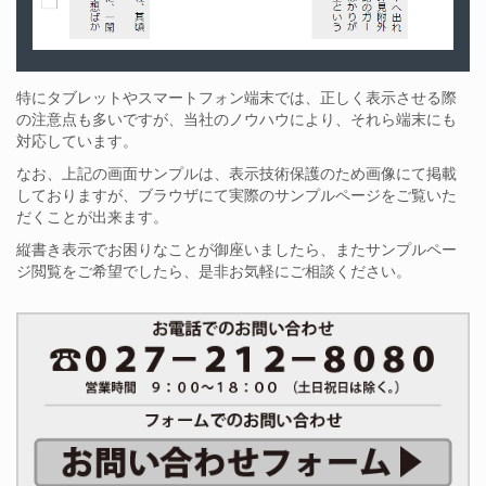
特にタブレットやスマートフォン端末では、正しく表示させる際
の注意点も多いですが、当社のノウハウにより、それら端末にも
対応しています。
なお、上記の画面サンプルは、表示技術保護のため画像にて掲載
しておりますが、ブラウザにて実際のサンプルページをご覧いた
だくことが出来ます。
縦書き表示でお困りなことが御座いましたら、またサンプルペー
ジ閲覧をご希望でしたら、是非お気軽にご相談ください。