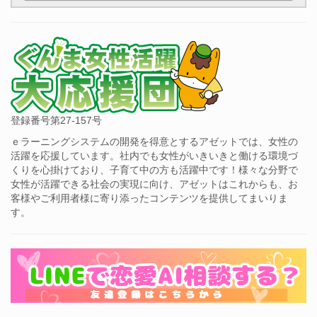
登録番号第27-157号
ｅラーニングシステムの開発を得意とするアゼットでは、女性の
活躍を応援しています。社内でも女性がいきいきと働ける環境づ
くりを心掛けており、子育て中の方も活躍中です！様々な分野で
女性が活躍できる社会の実現に向け、アゼットはこれからも、お
客様やご利用者様に寄り添ったコンテンツを提供してまいりま
す。